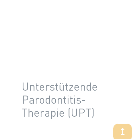
Unterstützende
Parodontitis-
Therapie (UPT)
↥