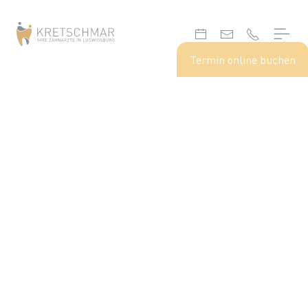
Termin online buchen