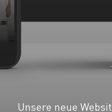
Unsere neue Websi