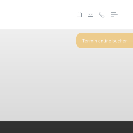
Termin online buchen